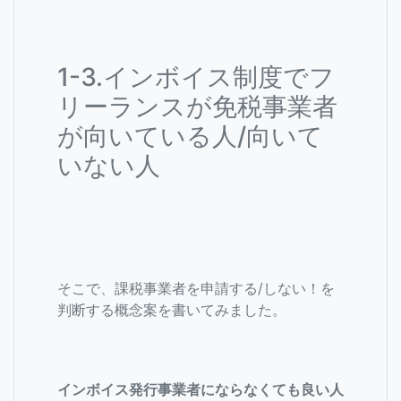
1-3.インボイス制度でフ
リーランスが免税事業者
が向いている人/向いて
いない人
そこで、課税事業者を申請する/しない！を
判断する概念案を書いてみました。
インボイス発行事業者にならなくても良い人