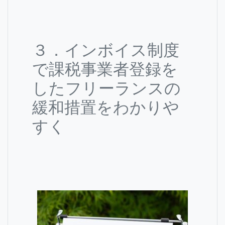
３．インボイス制度
で課税事業者登録を
したフリーランスの
緩和措置をわかりや
すく