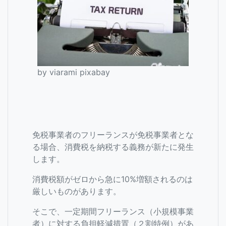
by viarami pixabay
免税事業者のフリーランスが免税事業者とな
る場合、消費税を納税する義務が新たに発生
します。
消費税額がゼロから急に10%増額されるのは
厳しいものがあります。
そこで、一定期間フリーランス（小規模事業
者）に対する負担軽減措置（２割特例）があ