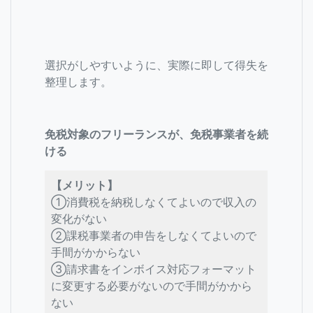
選択がしやすいように、実際に即して得失を
整理します。
免税対象のフリーランスが、免税事業者を続
ける
【メリット】
①消費税を納税しなくてよいので収入の
変化がない
➁課税事業者の申告をしなくてよいので
手間がかからない
③請求書をインボイス対応フォーマット
に変更する必要がないので手間がかから
ない