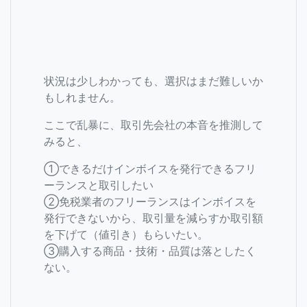
状況は少しわかっても、選択はまだ難しいか
もしれません。
ここで乱暴に、取引先会社の本音を推測して
みると、
①できるだけインボイスを発行できるフリ
ーランスと取引したい
➁免税業者のフリーランスはインボイスを
発行できないから、取引量を減らすか取引額
を下げて（値引き）もらいたい。
③購入する商品・技術・品質は落としたく
ない。