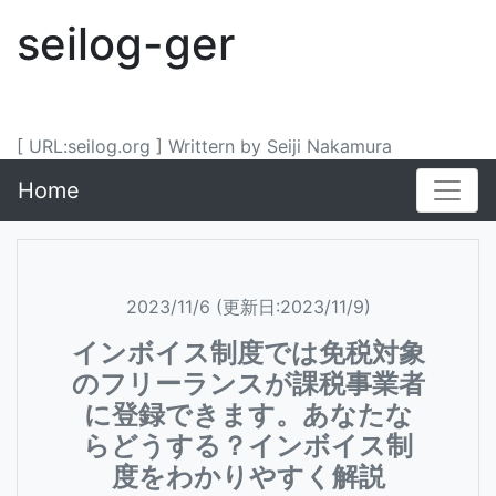
seilog-ger
[ URL:seilog.org ] Writtern by Seiji Nakamura
Home
2023/11/6 (更新日:2023/11/9)
インボイス制度では免税対象
のフリーランスが課税事業者
に登録できます。あなたな
らどうする？インボイス制
度をわかりやすく解説