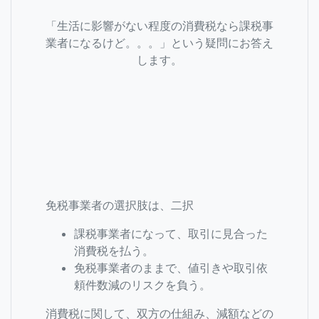
「生活に影響がない程度の消費税なら課税事
業者になるけど。。。」という疑問にお答え
します。
免税事業者の選択肢は、二択
課税事業者になって、取引に見合った
消費税を払う。
免税事業者のままで、値引きや取引依
頼件数減のリスクを負う。
消費税に関して、双方の仕組み、減額などの