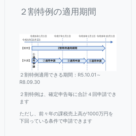
２割特例の適用期間
２割特例適用できる期間：R5.10.01～
R8.09.30
２割特例は、確定申告毎に合計４回申請でき
ます
ただし、前々年の課税売上高が1000万円を
下回っている条件で申請できます