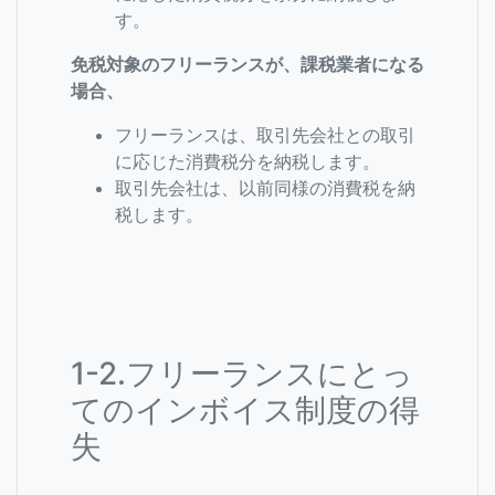
す。
免税対象のフリーランスが、課税業者になる
場合、
フリーランスは、取引先会社との取引
に応じた消費税分を納税します。
取引先会社は、以前同様の消費税を納
税します。
1-2.フリーランスにとっ
てのインボイス制度の得
失