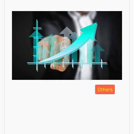
Others