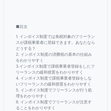
■目次
1. インボイス制度では免税対象のフリーラン
スが課税事業者に登録できます。あなたなら
どうする？
2. インボイス制度の消費税の基本の仕組み
をわかりやすく
3.インボイス制度で課税事業者登録をしたフ
リーランスの緩和措置をわかりやすく
4. インボイス制度で課税事業者登録をしな
いフリーランスの緩和措置をわかりやすく
5. インボイス制度でフリーランスが行う処
理をわかりやすく
6. インボイス制度でフリーランスが注意す
ることをわかりやすく