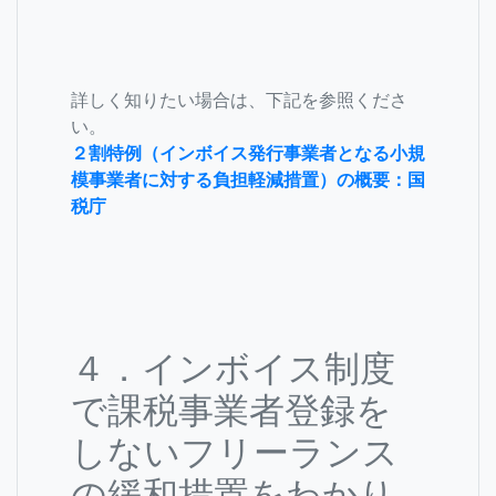
詳しく知りたい場合は、下記を参照くださ
い。
２割特例（インボイス発行事業者となる小規
模事業者に対する負担軽減措置）の概要：国
税庁
４．インボイス制度
で課税事業者登録を
しないフリーランス
の緩和措置をわかり