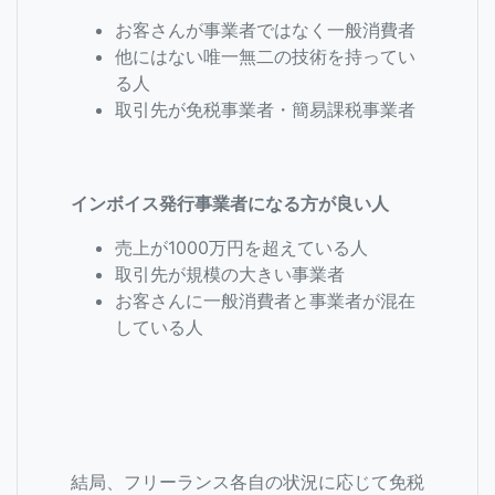
お客さんが事業者ではなく一般消費者
他にはない唯一無二の技術を持ってい
る人
取引先が免税事業者・簡易課税事業者
インボイス発行事業者になる方が良い人
売上が1000万円を超えている人
取引先が規模の大きい事業者
お客さんに一般消費者と事業者が混在
している人
結局、フリーランス各自の状況に応じて免税