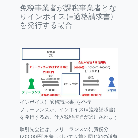
免税事業者が課税事業者とな
りインボイス(=適格請求書)
を発行する場合
インボイス(=適格請求書)を発行
フリーランスが、インボイス(=適格請求書)
を発行する為、仕入税額控除が適用されます
取引先会社は、フリーランスの消費税分
(20000円)を差し引いて以前と同じ額の消費