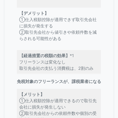
【デメリット】
①仕入税額控除が適用できず取引先会社
に損失が発生する
➁取引先会社から値引きや依頼件数を減
らされる可能性がある
【経過措置の税額の効果】
*1
フリーランスは変化なし
取引先会社の支払う消費税は、2割のみ
免税対象のフリーランスが、課税業者になる
【メリット】
①仕入税額控除が適用できるので取引先
会社に損失が発生しない
➁取引先会社からの依頼件数や個別の受