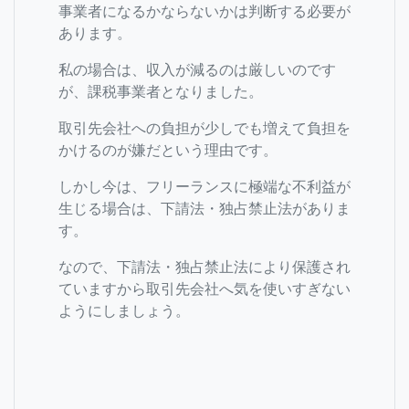
事業者になるかならないかは判断する必要が
あります。
私の場合は、収入が減るのは厳しいのです
が、課税事業者となりました。
取引先会社への負担が少しでも増えて負担を
かけるのが嫌だという理由です。
しかし今は、フリーランスに極端な不利益が
生じる場合は、下請法・独占禁止法がありま
す。
なので、下請法・独占禁止法により保護され
ていますから取引先会社へ気を使いすぎない
ようにしましょう。