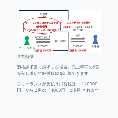
２割特例
適格請求書で請求する場合、売上税額の8割
を差し引いて納付税額を計算できます
フリーランスが支払う消費税は、「20000
円」から２割の「4000円」に割引されます