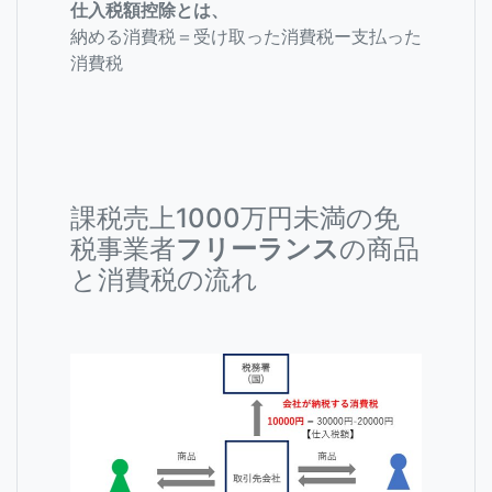
仕入税額控除とは、
納める消費税＝受け取った消費税ー支払った
消費税
課税売上1000万円未満の免
税事業者
フリーランス
の商品
と消費税の流れ