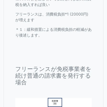
税を納入すれば良い
フリーランスは、消費税負担*1 (20000円)
が増えます
＊１：緩和措置による消費税負担の軽減があ
り後述します。
フリーランスが免税事業者を
続け普通の請求書を発行する
場合