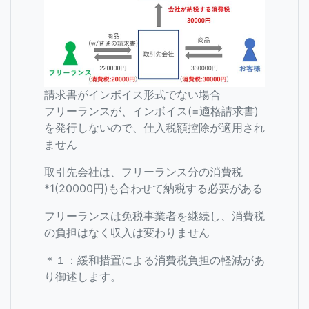
請求書がインボイス形式でない場合
フリーランスが、インボイス(=適格請求書)
を発行しないので、仕入税額控除が適用され
ません
取引先会社は、フリーランス分の消費税
*1(20000円)も合わせて納税する必要がある
フリーランスは免税事業者を継続し、消費税
の負担はなく収入は変わりません
＊１：緩和措置による消費税負担の軽減があ
り御述します。