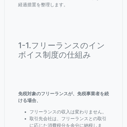
経過措置を整理します。
1-1.フリーランスのイン
ボイス制度の仕組み
免税対象のフリーランスが、免税事業者を続
ける場合、
フリーランスの収入は変わりません。
取引先会社は、フリーランスとの取引
に応じた消費税分を余分に納税しま