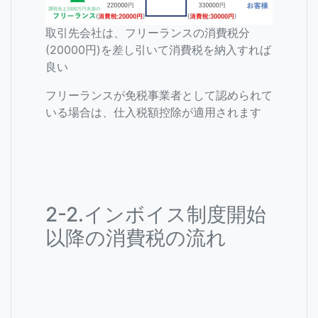
取引先会社は、フリーランスの消費税分
(20000円)を差し引いて消費税を納入すれば
良い
フリーランスが免税事業者として認められて
いる場合は、仕入税額控除が適用されます
2-2.インボイス制度開始
以降の消費税の流れ