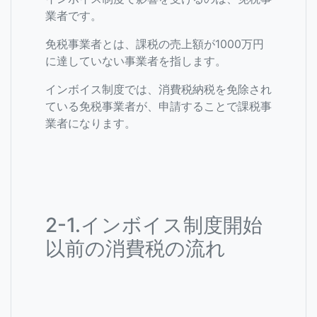
業者です。
免税事業者とは、課税の売上額が1000万円
に達していない事業者を指します。
インボイス制度では、消費税納税を免除され
ている免税事業者が、申請することで課税事
業者になります。
2-1.インボイス制度開始
以前の消費税の流れ