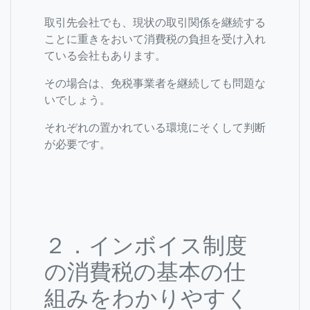
取引先会社でも、現状の取引関係を継続する
ことに重きをおいて消費税の負担を受け入れ
ている会社もあります。
その場合は、免税事業者を継続しても問題な
いでしょう。
それぞれの置かれている環境にそくして判断
が必要です。
２．インボイス制度
の消費税の基本の仕
組みをわかりやすく