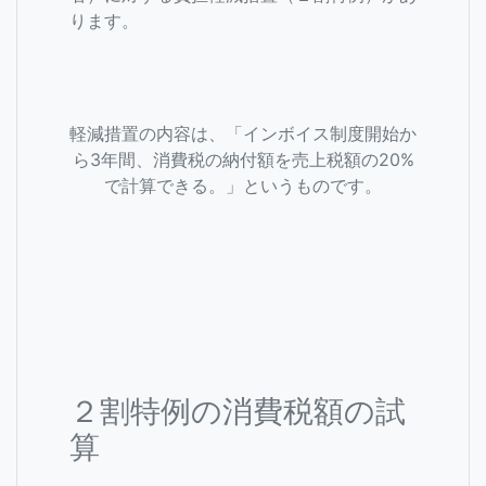
ります。
軽減措置の内容は、「インボイス制度開始か
ら3年間、消費税の納付額を売上税額の20%
で計算できる。」というものです。
２割特例の消費税額の試
算