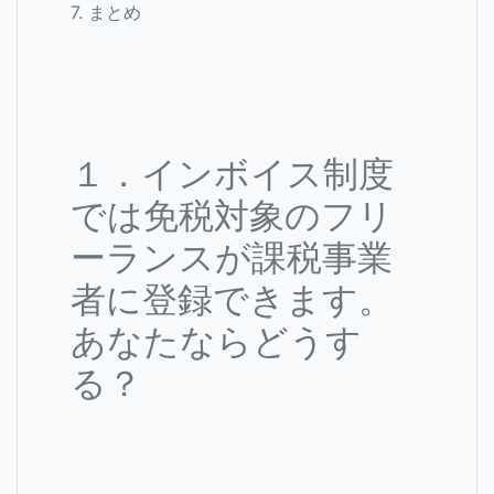
7. まとめ
１．インボイス制度
では免税対象のフリ
ーランスが課税事業
者に登録できます。
あなたならどうす
る？