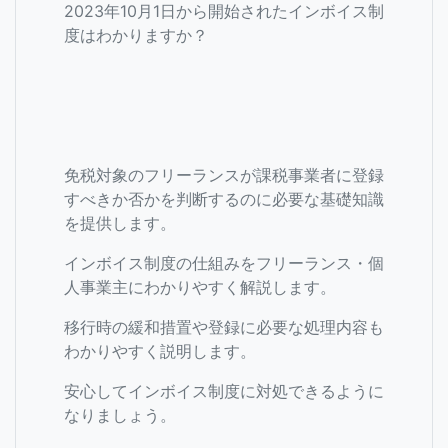
2023年10月1日から開始されたインボイス制
度はわかりますか？
免税対象のフリーランスが課税事業者に登録
すべきか否かを判断するのに必要な基礎知識
を提供します。
インボイス制度の仕組みをフリーランス・個
人事業主にわかりやすく解説します。
移行時の緩和措置や登録に必要な処理内容も
わかりやすく説明します。
安心してインボイス制度に対処できるように
なりましょう。