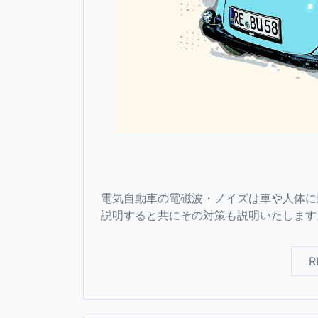
電気自動車の電磁波・ノイズは車や人体に
説明すると共にその対策も説明いたします
R