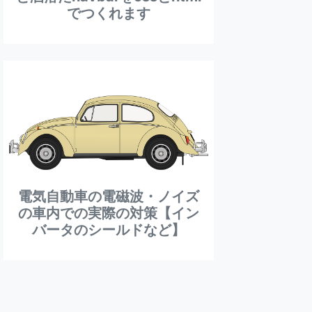
でつくれます
電気自動車の電磁波・ノイズ
の車内での実際の対策【イン
バータのシールドなど】