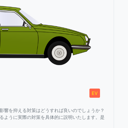
EV
影響を抑える対策はどうすれば良いのでしょうか？
るように実際の対策を具体的に説明いたします。是