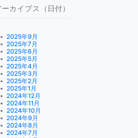
アーカイブス（日付）
2025年9月
2025年7月
2025年6月
2025年5月
2025年4月
2025年3月
2025年2月
2025年1月
2024年12月
2024年11月
2024年10月
2024年9月
2024年8月
2024年7月