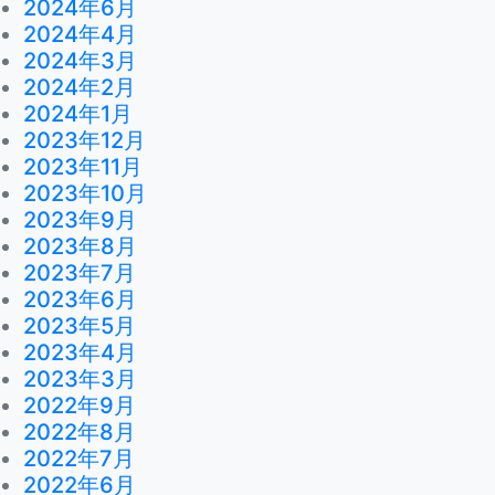
2024年6月
2024年4月
2024年3月
2024年2月
2024年1月
2023年12月
2023年11月
2023年10月
2023年9月
2023年8月
2023年7月
2023年6月
2023年5月
2023年4月
2023年3月
2022年9月
2022年8月
2022年7月
2022年6月