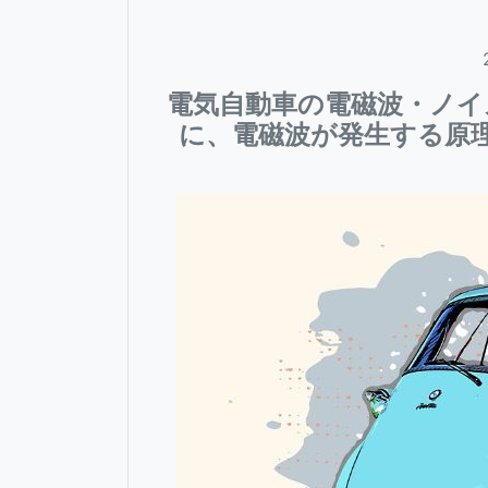
電気自動車の電磁波・ノイ
に、電磁波が発生する原