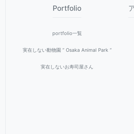
Portfolio
portfolio一覧
実在しない動物園 ” Osaka Animal Park “
実在しないお寿司屋さん