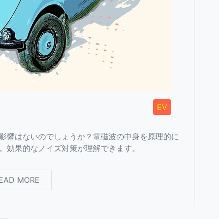
EV
影響はないのでしょうか？電磁波の中身を原理的に
。効果的なノイズ対策が理解できます。
EAD MORE