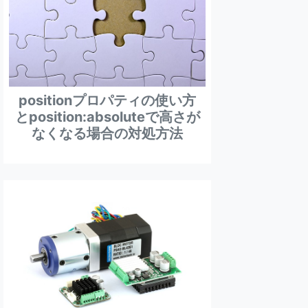
positionプロパティの使い方
とposition:absoluteで高さが
なくなる場合の対処方法