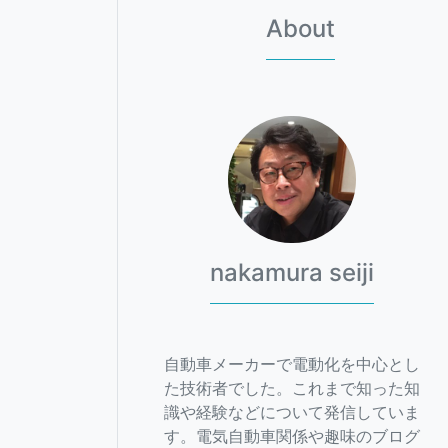
About
nakamura seiji
自動車メーカーで電動化を中心とし
た技術者でした。これまで知った知
識や経験などについて発信していま
す。電気自動車関係や趣味のブログ