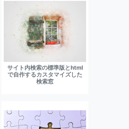
サイト内検索の標準版とhtml
で自作するカスタマイズした
検索窓