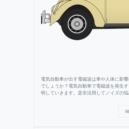
電気自動車が出す電磁波は車や人体に影響
でしょうか？電気自動車で電磁波を発生す
明していきます。是非活用してノイズの悩
R