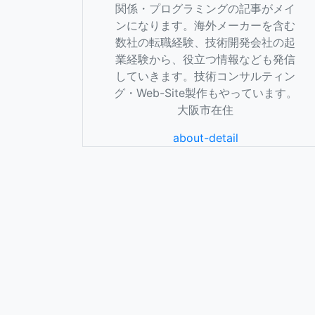
関係・プログラミングの記事がメイ
ンになります。海外メーカーを含む
数社の転職経験、技術開発会社の起
業経験から、役立つ情報なども発信
していきます。技術コンサルティン
グ・Web-Site製作もやっています。
大阪市在住
about-detail