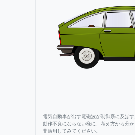
電気自動車が出す電磁波が制御系に及ぼす
動作不良にならない様に、考え方から分か
非活用してみてください。