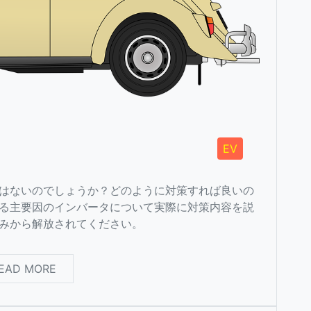
EV
はないのでしょうか？どのように対策すれば良いの
る主要因のインバータについて実際に対策内容を説
みから解放されてください。
EAD MORE