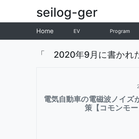
seilog-ger
Home
EV
Program
「 2020年9月に書かれ
電気自動車の電磁波ノイズ
策【コモンモー