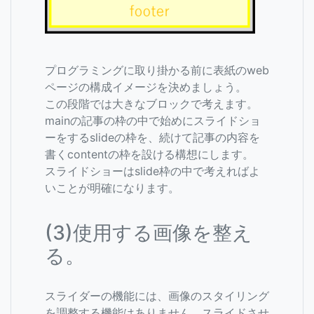
プログラミングに取り掛かる前に表紙のweb
ページの構成イメージを決めましょう。
この段階では大きなブロックで考えます。
mainの記事の枠の中で始めにスライドショ
ーをするslideの枠を、続けて記事の内容を
書くcontentの枠を設ける構想にします。
スライドショーはslide枠の中で考えればよ
いことが明確になります。
(3)使用する画像を整え
る。
スライダーの機能には、画像のスタイリング
を調整する機能はありません。スライドさせ