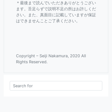
＊最後まで読んでいただきありがとうござい
ます。舌足らずで説明不足の所はお許しくだ
さい。また、真面目に記載していますが保証
はできませんことご了承ください。
Copyright – Seiji Nakamura, 2020 All
Rights Reserved.