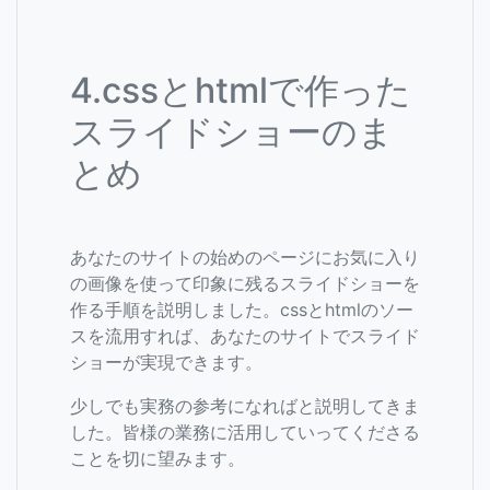
4.cssとhtmlで作った
スライドショーのま
とめ
あなたのサイトの始めのページにお気に入り
の画像を使って印象に残るスライドショーを
作る手順を説明しました。cssとhtmlのソー
スを流用すれば、あなたのサイトでスライド
ショーが実現できます。
少しでも実務の参考になればと説明してきま
した。皆様の業務に活用していってくださる
ことを切に望みます。