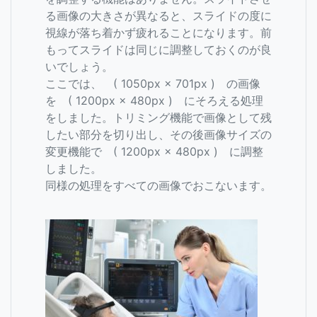
る画像の大きさが異なると、スライドの度に
視線が落ち着かず疲れることになります。前
もってスライドは同じに調整しておくのが良
いでしょう。
ここでは、 ( 1050px × 701px ) の画像
を ( 1200px × 480px ) にそろえる処理
をしました。トリミング機能で画像として残
したい部分を切り出し、その後画像サイズの
変更機能で ( 1200px × 480px ) に調整
しました。
同様の処理をすべての画像でおこないます。