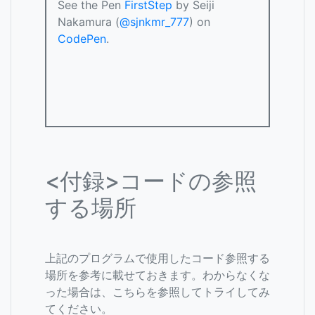
See the Pen
FirstStep
by Seiji
Nakamura (
@sjnkmr_777
) on
CodePen
.
<付録>コードの参照
する場所
上記のプログラムで使用したコード参照する
場所を参考に載せておきます。わからなくな
った場合は、こちらを参照してトライしてみ
てください。