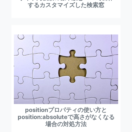
するカスタマイズした検索窓
positionプロパティの使い方と
position:absoluteで高さがなくなる
場合の対処方法