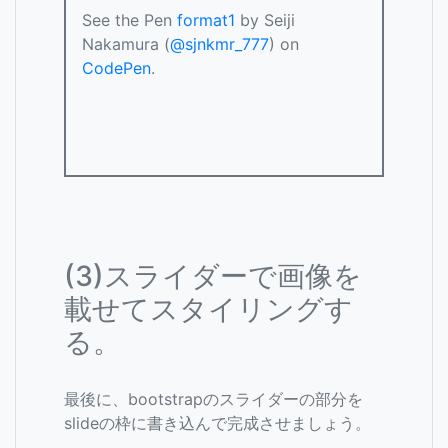
See the Pen
format1
by Seiji
Nakamura (
@sjnkmr_777
) on
CodePen
.
(3)スライダーで画像を
載せてスタイリングす
る。
最後に、bootstrapのスライダーの部分を
slideの枠に書き込んで完成させましょう。