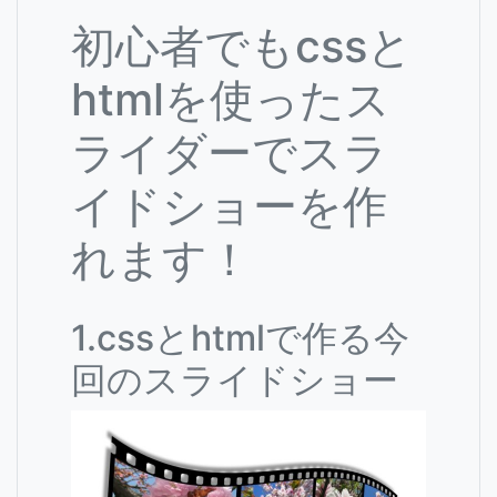
初心者でもcssと
htmlを使ったス
ライダーでスラ
イドショーを作
れます！
1.cssとhtmlで作る今
回のスライドショー