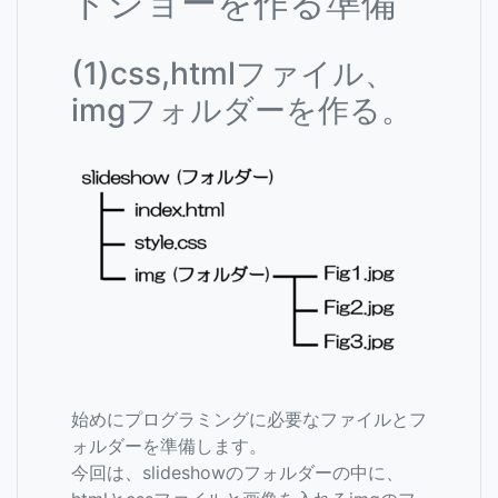
ドショーを作る準備
(1)css,htmlファイル、
imgフォルダーを作る。
始めにプログラミングに必要なファイルとフ
ォルダーを準備します。
今回は、slideshowのフォルダーの中に、