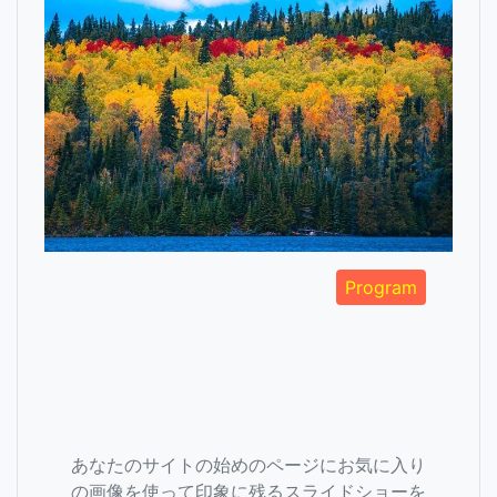
Program
あなたのサイトの始めのページにお気に入り
の画像を使って印象に残るスライドショーを