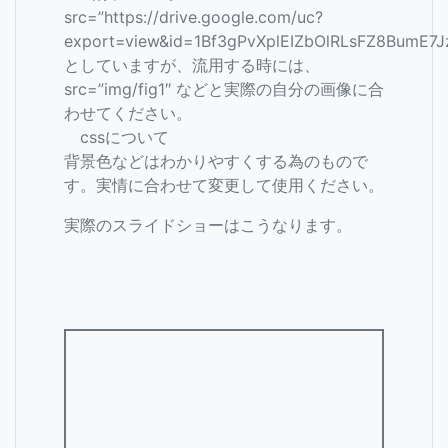
src=”https://drive.google.com/uc?
export=view&id=1Bf3gPvXplEIZbOlRLsFZ8BumE7J
としていますが、流用する時には、
src=”img/fig1″ などと実際の自分の画像に合
わせてください。
cssについて
背景色などはわかりやすくする為のもので
す。実情に合わせて変更して使用ください。
実際のスライドショーはこうなります。