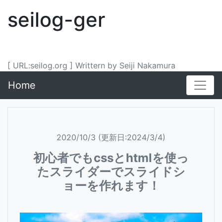
seilog-ger
[ URL:seilog.org ] Writtern by Seiji Nakamura
Home
2020/10/3 (更新日:2024/3/4)
初心者でもcssとhtmlを使っ
たスライダーでスライドシ
ョーを作れます！