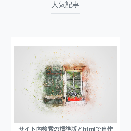
人気記事
サイト内検索の標準版とhtmlで自作