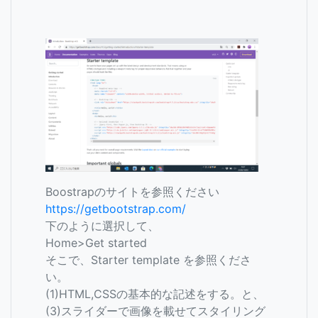
Boostrapのサイトを参照ください
https://getbootstrap.com/
下のように選択して、
Home>Get started
そこで、Starter template を参照くださ
い。
(1)HTML,CSSの基本的な記述をする。と、
(3)スライダーで画像を載せてスタイリング