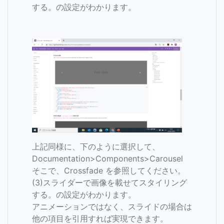
する。の設定がわかります。
上記同様に、下のように選択して、
Documentation>Components>Carousel
そこで、Crossfade を参照してください。
(3)スライダーで画像を載せてスタイリング
する。の設定がわかります。
アニメーションではなく、スライドの場合は
他の項目を引用すれば実現できます。