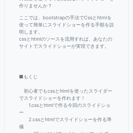
作りませんか？
ここでは、bootstrapの手法でCssとhtmlを
使って簡単にスライドショーを作る手順を説
明します。
cssとhtmlのソースを流用すれば、あなたの
サイトでスライドショーが実現できます。
■もくじ
初心者でもcssとhtmlを使ったスライダー
でスライドショーを作れます！
1.cssとhtmlで作る今回のスライドショ
ー
2.cssとhtmlでスライドショーを作る準
備