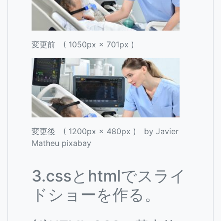
変更前 ( 1050px × 701px )
変更後 ( 1200px × 480px ) by Javier
Matheu pixabay
3.cssとhtmlでスライ
ドショーを作る。