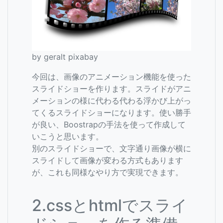
by geralt pixabay
今回は、画像のアニメーション機能を使った
スライドショーを作ります。スライドがアニ
メーションの様に代わる代わる浮かび上がっ
てくるスライドショーになります。使い勝手
が良い、Boostrapの手法を使って作成して
いこうと思います。
別のスライドショーで、文字通り画像が横に
スライドして画像が変わる方式もあります
が、これも同様なやり方で実現できます。
2.cssとhtmlでスライ