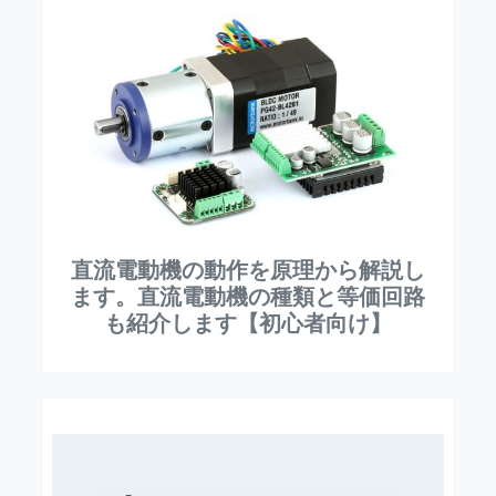
直流電動機の動作を原理から解説し
ます。直流電動機の種類と等価回路
も紹介します【初心者向け】