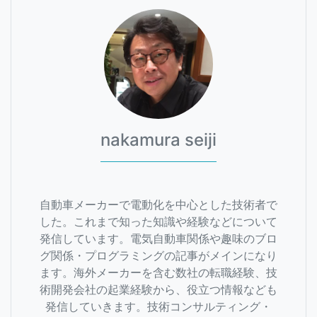
nakamura seiji
自動車メーカーで電動化を中心とした技術者で
した。これまで知った知識や経験などについて
発信しています。電気自動車関係や趣味のブロ
グ関係・プログラミングの記事がメインになり
ます。海外メーカーを含む数社の転職経験、技
術開発会社の起業経験から、役立つ情報なども
発信していきます。技術コンサルティング・