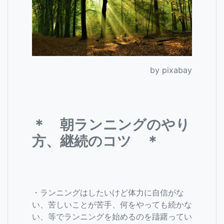
by pixabay
＊ 朝ランニングのやり
方、継続のコツ ＊
・ランニングはしたいけど体力に自信がな
い、苦しいことが苦手、何をやっても続かな
い、等でランニングを始めるのを躊躇ってい