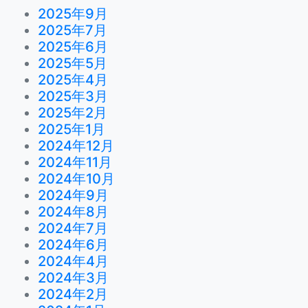
2025年9月
2025年7月
2025年6月
2025年5月
2025年4月
2025年3月
2025年2月
2025年1月
2024年12月
2024年11月
2024年10月
2024年9月
2024年8月
2024年7月
2024年6月
2024年4月
2024年3月
2024年2月