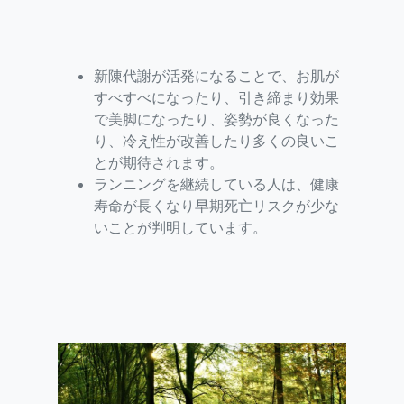
新陳代謝が活発になることで、お肌が
すべすべになったり、引き締まり効果
で美脚になったり、姿勢が良くなった
り、冷え性が改善したり多くの良いこ
とが期待されます。
ランニングを継続している人は、健康
寿命が長くなり早期死亡リスクが少な
いことが判明しています。