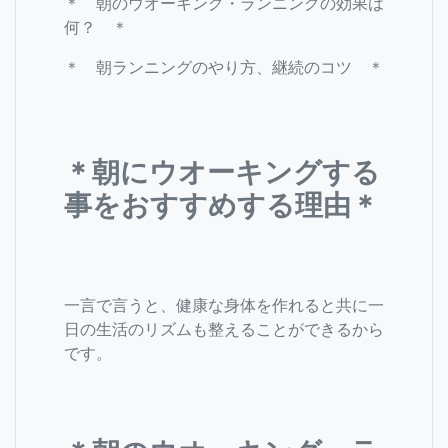
＊ 朝のウオーキング・ランニングの効果は
何？ ＊
＊ 朝ランニングのやり方、継続のコツ ＊
＊朝にウオーキングする
事をおすすめする理由＊
一言で言うと、健康な身体を作れると共に一
日の生活のリズムも整えることができるから
です。