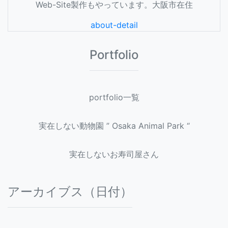
Web-Site製作もやっています。大阪市在住
about-detail
Portfolio
portfolio一覧
実在しない動物園 ” Osaka Animal Park “
実在しないお寿司屋さん
アーカイブス（日付）