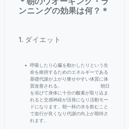
＊朝のウオーキング・ラ
ンニングの効果は何？＊
1. ダイエット
呼吸したり心臓を動かしたりという生
命を維持するためのエネルギーである
基礎代謝が上がり痩せやすい体質に体
質改善される。 朝日
を浴びて身体に十分の酸素が取り込ま
れると交感神経が活発になり活動モー
ドになります。朝一杯の水を飲むこと
で血行が良くなり代謝の向上が期待さ
れます。