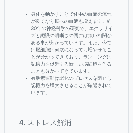
身体を動かすことで体中の血液の流れ
が良くなり脳への血液も増えます。約
30年の神経科学の研究で、エクササイ
ズと認識の明晰さの間には強い相関が
ある事が分かっています。また、今で
は脳細胞は何歳になっても増やせるこ
とが分かってきており、ランニングは
記憶力を促進する新しい脳細胞を作る
ことも分かってきています。
有酸素運動は老化のプロセスを阻止し
記憶力を増大させることが確認されて
います。
4. ストレス解消