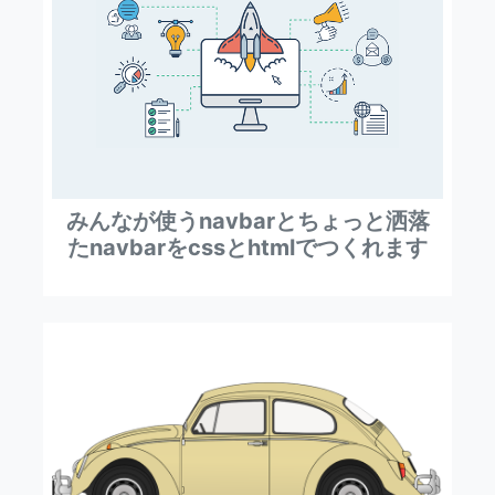
みんなが使うnavbarとちょっと洒落
たnavbarをcssとhtmlでつくれます