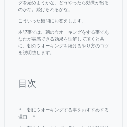
グを始めようかな。どうやったら効果が出る
のかな。続けられるかな。
こういった疑問にお答えします。
本記事では、朝のウオーキングをする事であ
なたが実感できる効果を理解して頂くと共
に、朝のウオーキングを続けるやり方のコツ
を説明致します。
目次
＊ 朝にウオーキングする事をおすすめする
理由 ＊