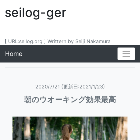
seilog-ger
[ URL:seilog.org ] Writtern by Seiji Nakamura
Home
2020/7/21 (更新日:2021/1/23)
朝のウオーキング効果最高