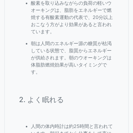
酸素を取り込みながらの負荷の軽いウ
オーキングは、脂肪をエネルギーで燃
焼する有酸素運動の代表で、20分以上
おこなう方がより効果があると言われ
ています。
朝は人間のエネルギー源の糖質が枯渇
している状態で、脂質からエネルギー
が供給されます。朝のウオーキングは
体脂肪燃焼効果が高いタイミングで
す。
2. よく眠れる
人間の体内時計は約25時間と言われて