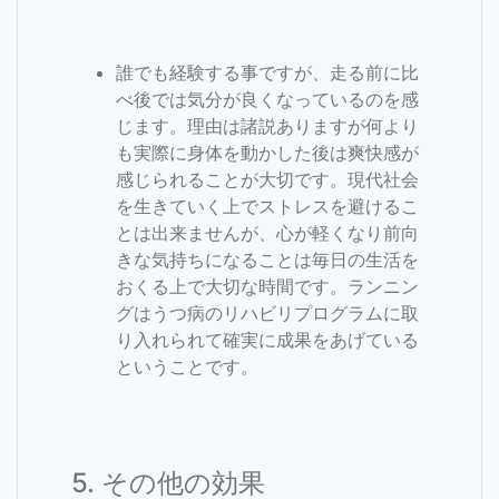
誰でも経験する事ですが、走る前に比
べ後では気分が良くなっているのを感
じます。理由は諸説ありますが何より
も実際に身体を動かした後は爽快感が
感じられることが大切です。現代社会
を生きていく上でストレスを避けるこ
とは出来ませんが、心が軽くなり前向
きな気持ちになることは毎日の生活を
おくる上で大切な時間です。ランニン
グはうつ病のリハビリプログラムに取
り入れられて確実に成果をあげている
ということです。
5. その他の効果