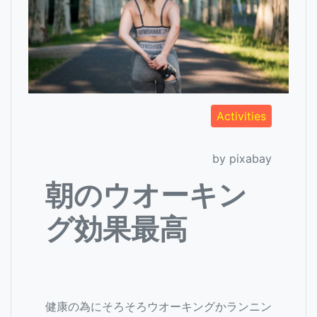
Activities
by pixabay
朝のウオーキン
グ効果最高
健康の為にそろそろウオーキングかランニン