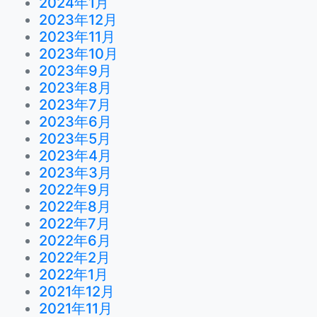
2024年1月
2023年12月
2023年11月
2023年10月
2023年9月
2023年8月
2023年7月
2023年6月
2023年5月
2023年4月
2023年3月
2022年9月
2022年8月
2022年7月
2022年6月
2022年2月
2022年1月
2021年12月
2021年11月