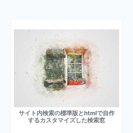
サイト内検索の標準版とhtmlで自作
するカスタマイズした検索窓