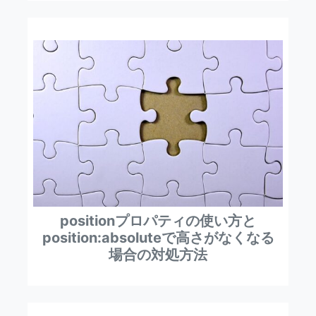
positionプロパティの使い方と
position:absoluteで高さがなくなる
場合の対処方法