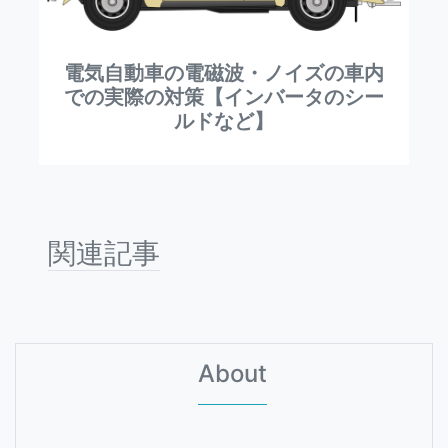
電気自動車の電磁波・ノイズの車内
での実際の対策【インバータのシー
ルドなど】
関連記事
About