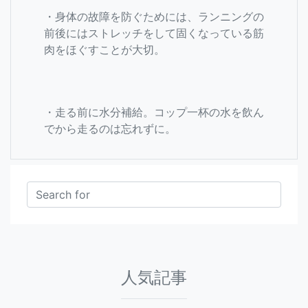
・身体の故障を防ぐためには、ランニングの
前後にはストレッチをして固くなっている筋
肉をほぐすことが大切。
・走る前に水分補給。コップ一杯の水を飲ん
でから走るのは忘れずに。
人気記事