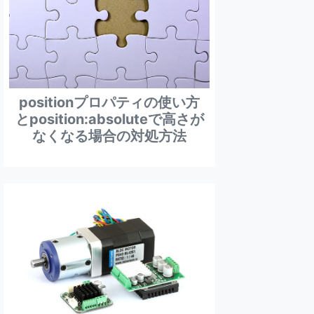
positionプロパティの使い方
とposition:absoluteで高さが
なくなる場合の対処方法