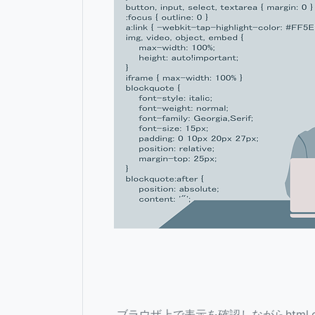
ブラウザ上で表示を確認しながらhtml