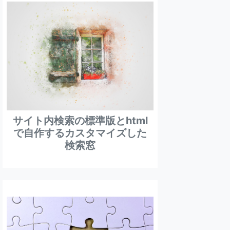
サイト内検索の標準版とhtml
で自作するカスタマイズした
検索窓