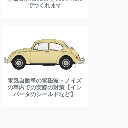
でつくれます
電気自動車の電磁波・ノイズ
の車内での実際の対策【イン
バータのシールドなど】