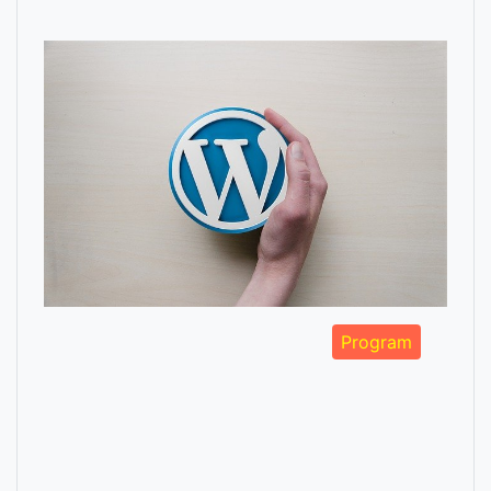
Program