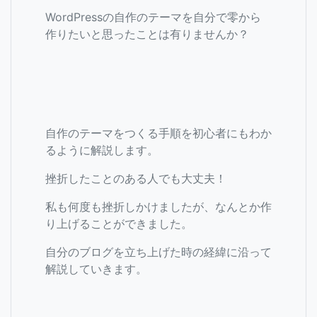
WordPressの自作のテーマを自分で零から
作りたいと思ったことは有りませんか？
自作のテーマをつくる手順を初心者にもわか
るように解説します。
挫折したことのある人でも大丈夫！
私も何度も挫折しかけましたが、なんとか作
り上げることができました。
自分のブログを立ち上げた時の経緯に沿って
解説していきます。