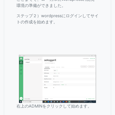
環境の準備ができました。
ステップ２）wordpressにログインしてサイ
トの作成を始めます。
右上のADMINをクリックして始めます。