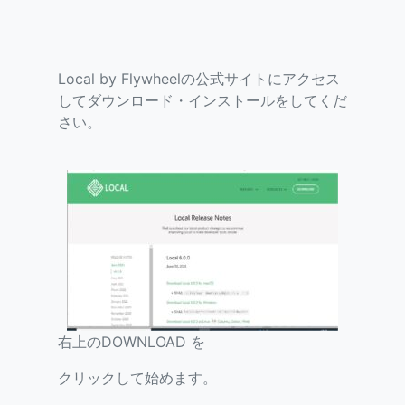
Local by Flywheelの公式サイトにアクセス
してダウンロード・インストールをしてくだ
さい。
右上のDOWNLOAD を
クリックして始めます。