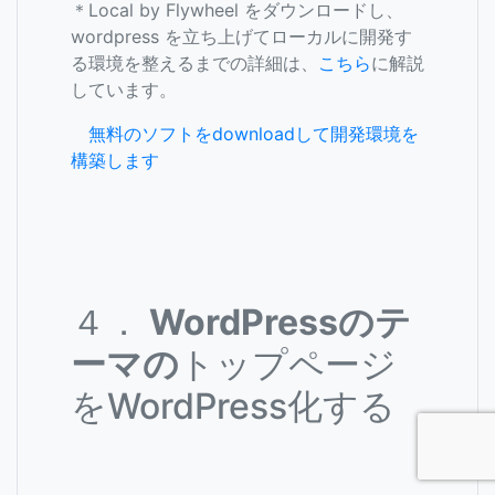
＊Local by Flywheel をダウンロードし、
wordpress を立ち上げてローカルに開発す
る環境を整えるまでの詳細は、
こちら
に解説
しています。
無料のソフトをdownloadして開発環境を
構築します
４．
WordPressのテ
ーマの
トップページ
をWordPress化する