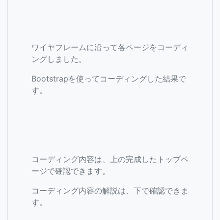
ワイヤフレームに沿って各ページをコーディ
ングしました。
Bootstrapを使ってコーディングした結果で
す。
コーディング内容は、上の完成したトップペ
ージで確認できます。
コーディング内容の解説は、下で確認できま
す。