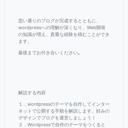
思い通りのブログが完成するとともに、
wordpressへの理解が深くなり、Web開発
の知識が増え、貴重な経験を積むことができ
ます。
最後までお付き合いください
。
解説する内容
１．wordpressのテーマを自作してインター
ネットで公開する手順を解説します。好みの
デザインでブログを運営しましょう！
２．Wordpressで自作のテーマをつくると