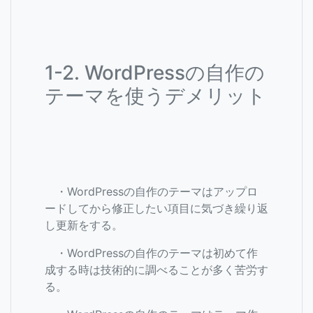
1-2. WordPressの自作の
テーマを使うデメリット
・WordPressの自作のテーマはアップロ
ードしてから修正したい項目に気づき繰り返
し更新をする。
・WordPressの自作のテーマは初めて作
成する時は技術的に調べることが多く苦労す
る。