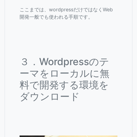
ここまでは、wordpressだけではなくWeb
開発一般でも使われる手順です。
３．Wordpressのテ
ーマをローカルに無
料で開発する環境を
ダウンロード