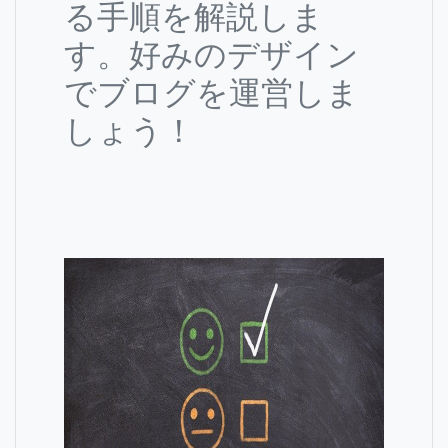
る手順を解説しま
す。好みのデザイン
でブログを運営しま
しょう！