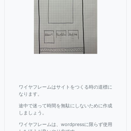
ワイヤフレームはサイトをつくる時の道標に
なります。
途中で迷って時間を無駄にしないために作成
しましょう。
ワイヤフレームは、wordpressに限らず使用