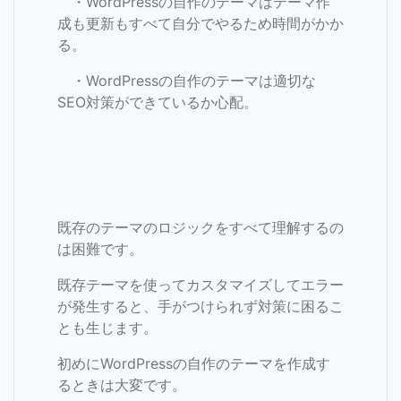
・WordPressの自作のテーマはテーマ作
成も更新もすべて自分でやるため時間がかか
る。
・WordPressの自作のテーマは適切な
SEO対策ができているか心配。
既存のテーマのロジックをすべて理解するの
は困難です。
既存テーマを使ってカスタマイズしてエラー
が発生すると、手がつけられず対策に困るこ
とも生じます。
初めにWordPressの自作のテーマを作成す
るときは大変です。