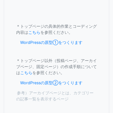
＊トップページの具体的作業とコーディング
内容は
こちら
を参照ください。
WordPressの原型①をつくります
＊トップページ以外（投稿ページ、アーカイ
ブページ、固定ページ）の作成手順について
は
こちら
を参照ください。
WordPressの原型②をつくります
参考）アーカイブページとは、カテゴリー
の記事一覧を表示するページ