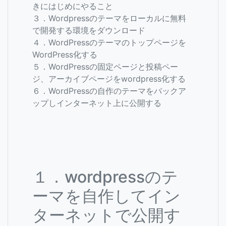
きにはじめにやること
３．Wordpressのテーマをローカルに無料
で開発する環境をダウンロード
４．WordPressのテーマのトップページを
WordPress化する
５．WordPressの固定ページと投稿ペー
ジ、アーカイブページをwordpress化する
６．WordPressの自作のテーマをバックア
ップしインターネット上に公開する
１．wordpressのテ
ーマを自作してイン
ターネットで公開す