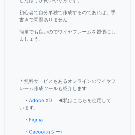
したほうが良いやり方です。
初心者で自分単独で作成するのであれば、手
書きで問題ありません。
簡単でも良いのでワイヤフレームを習慣にし
ましょう。
＊無料サービスもあるオンラインのワイヤフ
レーム作成ツールも紹介します
・
Adobe XD
◀私はこちらを使用して
います。
・
Figma
・
Cacoo(カクー)