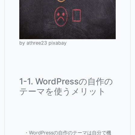
by athree23 pixabay
1-1. WordPressの自作の
テーマを使うメリット
・WordPressの自作のテーマは自分で機