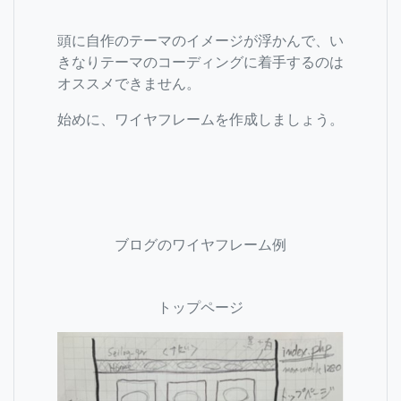
頭に自作のテーマのイメージが浮かんで、い
きなりテーマのコーディングに着手するのは
オススメできません。
始めに、ワイヤフレームを作成しましょう。
ブログのワイヤフレーム例
トップページ