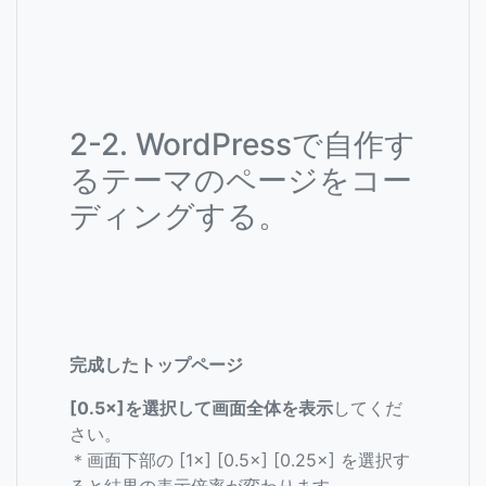
2-2. WordPressで自作す
るテーマのページをコー
ディングする。
完成したトップページ
[0.5×]を選択して画面全体を表示
してくだ
さい。
＊画面下部の [1×] [0.5×] [0.25×] を選択す