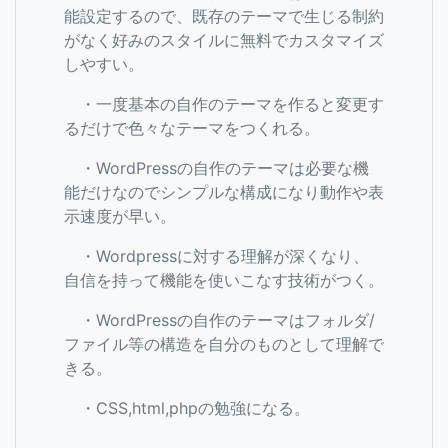
能設定するので、既存のテーマで生じる制約
がなく好みのスタイルに無料でカスタマイズ
しやすい。
・一度基本の自作のテーマを作ると変更す
るだけで色々なテーマをつくれる。
・WordPressの自作のテーマは必要な機
能だけなのでシンプルな構成になり動作や表
示速度が早い。
・Wordpressに対する理解が深くなり、
自信を持って機能を使いこなす技術がつく。
・WordPressの自作のテーマはフォルダ/
ファイル等の構造を自分のものとして理解で
きる。
・CSS,html,phpの勉強になる。