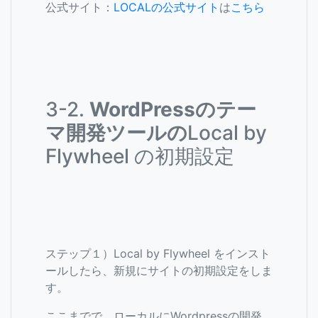
公式サイト：
LOCALの公式サイト
は
こちら
3-2.
WordPressのテー
マ開発ツールの
Local by
Flywheel の初期設定
ステップ１）Local by Flywheel をインスト
ールしたら、新規にサイトの初期設定をしま
す。
ここまでで、ローカルにWordpressの開発