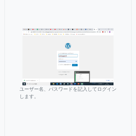
ユーザー名、パスワードを記入してログイン
します。