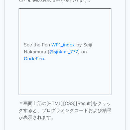
ると結果の表示倍率が変わります。
See the Pen
WP1_index
by Seiji
Nakamura (
@sjnkmr_777
) on
CodePen
.
＊画面上部の[HTML][CSS][Result]をクリッ
クすると、プログラミングコードおよび結果
が表示されます。