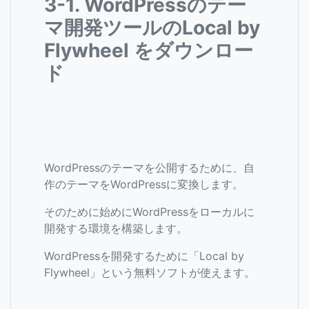
3-1. WordPressのテー
マ開発ツールのLocal by
Flywheel をダウンロー
ド
WordPressのテーマを公開するために、自
作のテーマをWordPressに変換します。
そのために始めにWordPressをローカルに
開発する環境を構築します。
WordPressを開発するために「Local by
Flywheel」という無料ソフトが使えます。