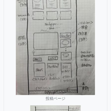
投稿ページ