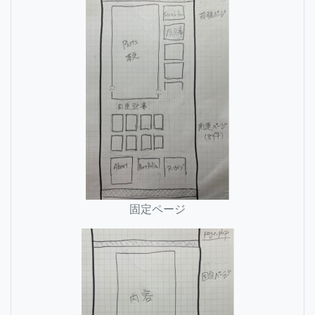
固定ページ