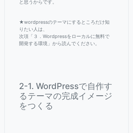
と思うからです。
★wordpressのテーマにするところだけ知
りたい人は、
次項「３．Wordpressをローカルに無料で
開発する環境」から読んでください。
2-1. WordPressで自作す
るテーマの完成イメージ
をつくる