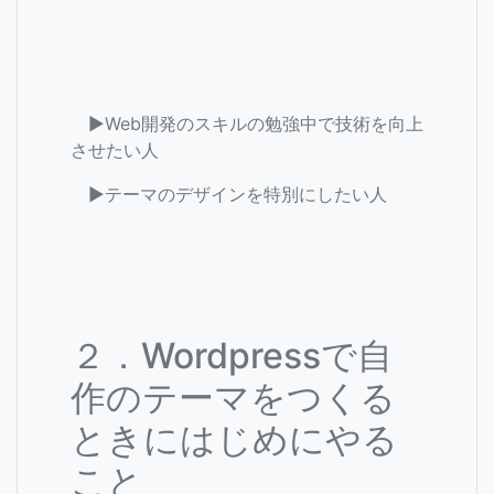
▶Web開発のスキルの勉強中で技術を向上
させたい人
▶テーマのデザインを特別にしたい人
２．Wordpressで自
作のテーマをつくる
ときにはじめにやる
こと