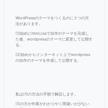
WordPressのテーマをつくるのに２つの方
法があります。
(1)始めにhtml,cssで自作のテーマを完成し
た後、wordpressのテーマに変更して公開す
る。
(2)始めからインターネット上でwordpress
の自作のテーマを作成して公開する。
私は(1)の方法の手順で解説します。
(1)の方が作業がわかりやく間違いが少ない