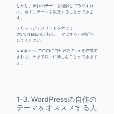
しかし、自作のテーマを理解して作成すれ
ば、自由にテーマを改造することができま
す。
メリットとデメリットを考えて、
WordPressの自作のテーマにするか判断を
してください。
wordpress で自由に自分好みのsiteを作成で
きれば、今まで以上に楽しむことができます
よ。
1-3. WordPressの自作の
テーマをオススメする人